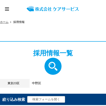
ホーム
採用情報
採用情報一覧
東京23区
中野区
絞り込み検索