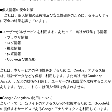
■個人情報の安全対策
当社は、個人情報の正確性及び安全性確保のために、セキュリティ
に万全の対策を講じています。
■ユーザーが本サービスを利用するにあたって、当社が収集する情報
・ブラウザ情報
・ログ情報
・機器情報
・位置情報
・Cookie及び匿名ID
当社は、本サービスの利便性をあげるために、Cookie、アクセス解
析、統計データなどを保存、利用します。また当社ではCookieや
JavaScriptなどの技術を利用し、ユーザーの行動履歴を取得することが
あります。なお、これらには個人情報は含まれません。
■Google Analyticsの使用について
当サイトでは、当サイトのアクセス状況を把握するために、Google社
の提供するサービスであるGoogle アナリティクスを利用しています。