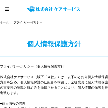
ホーム
プライバシーポリシー
個人情報保護方針
プライバシーポリシー（個人情報保護方針）
株式会社ケアサービス（以下「当社」）は、以下のとおり個人情報保護
方針を定め、個人情報保護の仕組みを構築し、全従業員に個人情報保護
の重要性の認識と取組みを徹底させることにより、個人情報の保護を推
進致します。
■個人情報の管理