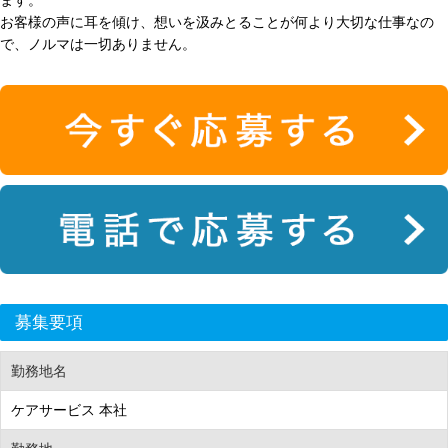
ます。
お客様の声に耳を傾け、想いを汲みとることが何より大切な仕事なの
で、ノルマは一切ありません。
募集要項
勤務地名
ケアサービス 本社