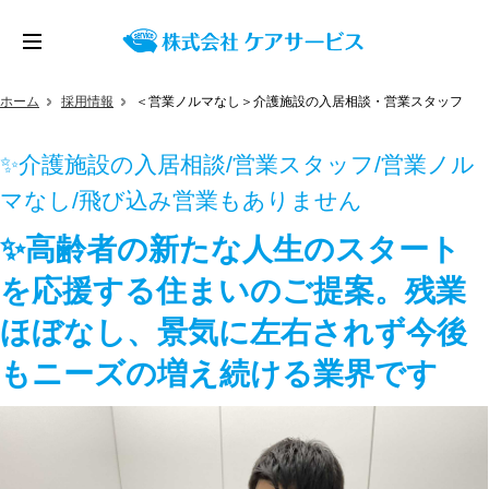
ホーム
採用情報
＜営業ノルマなし＞介護施設の入居相談・営業スタッフ
✨介護施設の入居相談/営業スタッフ/営業ノル
マなし/飛び込み営業もありません
✨高齢者の新たな人生のスタート
を応援する住まいのご提案。残業
ほぼなし、景気に左右されず今後
もニーズの増え続ける業界です