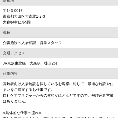
勤務地
〒143-0016
東京都大田区大森北1-2-3
大森御幸ビル5階
職種
介護施設の入居相談・営業スタッフ
交通アクセス
JR京浜東北線 大森駅 徒歩2分
仕事内容
高齢者向け入居施設を探しているお客様に対して、最適な施設や住
まいをご提案するお仕事です。
自社ケアマネジャーからの依頼がほとんどですので、飛び込み営業
はありません。
⭐具体的な仕事の流れ⭐