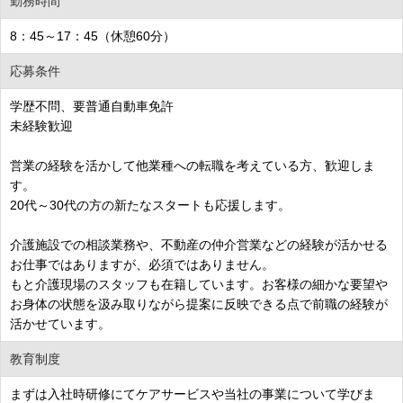
勤務時間
8：45～17：45（休憩60分）
応募条件
学歴不問、要普通自動車免許
未経験歓迎
営業の経験を活かして他業種への転職を考えている方、歓迎しま
す。
20代～30代の方の新たなスタートも応援します。
介護施設での相談業務や、不動産の仲介営業などの経験が活かせる
お仕事ではありますが、必須ではありません。
もと介護現場のスタッフも在籍しています。お客様の細かな要望や
お身体の状態を汲み取りながら提案に反映できる点で前職の経験が
活かせています。
教育制度
まずは入社時研修にてケアサービスや当社の事業について学びま