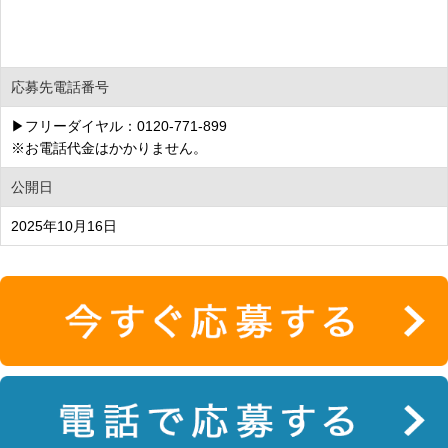
応募先電話番号
▶フリーダイヤル：0120-771-899
※お電話代金はかかりません。
公開日
2025年10月16日