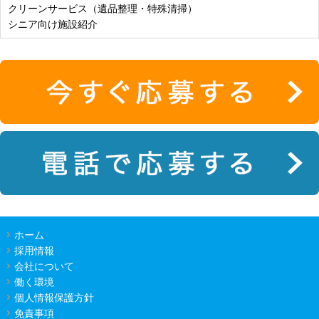
クリーンサービス（遺品整理・特殊清掃）
シニア向け施設紹介
ホーム
採用情報
会社について
働く環境
個人情報保護方針
免責事項