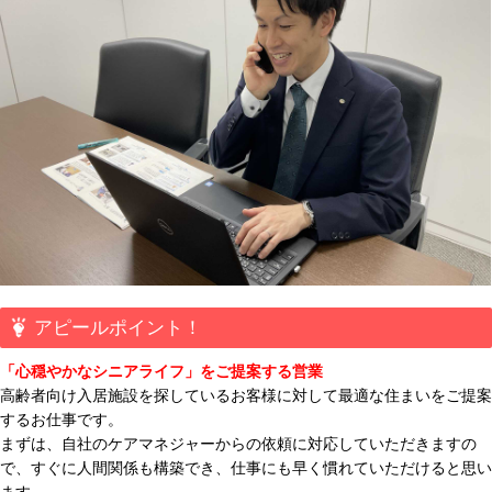
アピールポイント！
「心穏やかなシニアライフ」をご提案する営業
高齢者向け入居施設を探しているお客様に対して最適な住まいをご提案
するお仕事です。
まずは、自社のケアマネジャーからの依頼に対応していただきますの
で、すぐに人間関係も構築でき、仕事にも早く慣れていただけると思い