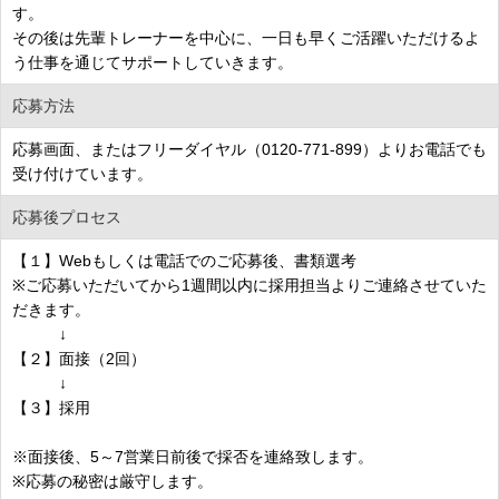
す。
その後は先輩トレーナーを中心に、一日も早くご活躍いただけるよ
う仕事を通じてサポートしていきます。
応募方法
応募画面、またはフリーダイヤル（0120-771-899）よりお電話でも
受け付けています。
応募後プロセス
【１】Webもしくは電話でのご応募後、書類選考
※ご応募いただいてから1週間以内に採用担当よりご連絡させていた
だきます。
↓
【２】面接（2回）
↓
【３】採用
※面接後、5～7営業日前後で採否を連絡致します。
※応募の秘密は厳守します。