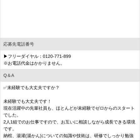
応募先電話番号
▶フリーダイヤル：0120-771-899
※お電話代金はかかりません。
Q＆A
✅未経験でも大丈夫ですか？
未経験でも大丈夫です！
現在活躍中の先輩社員も、ほとんどが未経験でゼロからのスタート
でした。
2人1組でのお仕事ですので、お互いに相談しながら成長できる環境
です。
納棺、湯灌(湯かん)についての知識や技術は、研修でしっかり勉強