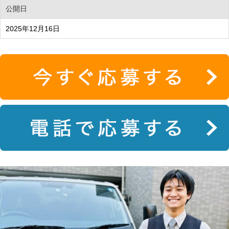
公開日
2025年12月16日