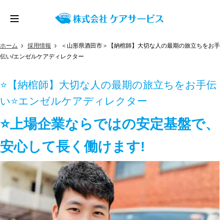
ホーム
採用情報
＜山形県酒田市＞【納棺師】大切な人の最期の旅立ちをお手
伝い/エンゼルケアディレクター
⭐【納棺師】大切な人の最期の旅立ちをお手伝
い⭐エンゼルケアディレクター
⭐上場企業ならではの安定基盤で、
安心して長く働けます!