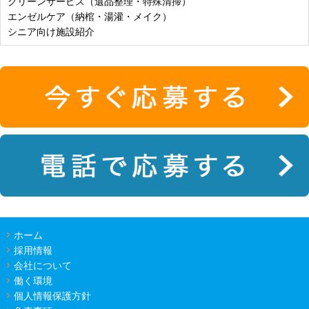
クリーンサービス（遺品整理・特殊清掃）
エンゼルケア（納棺・湯灌・メイク）
シニア向け施設紹介
ホーム
採用情報
会社について
働く環境
個人情報保護方針