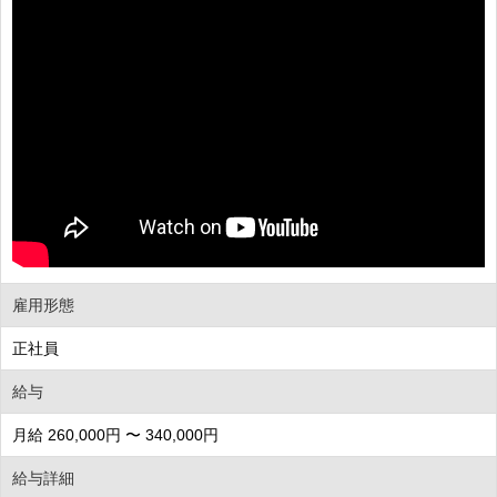
雇用形態
正社員
給与
月給 260,000円 〜 340,000円
給与詳細