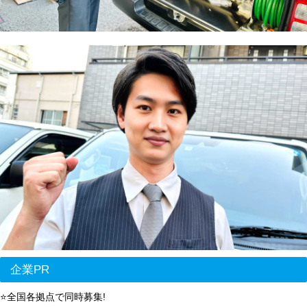
企業PR
⭐全国各拠点で同時募集!