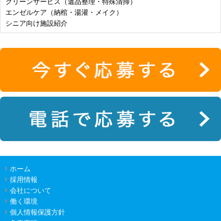
クリーンサービス（遺品整理・特殊清掃）
エンゼルケア（納棺・湯灌・メイク）
シニア向け施設紹介
ホーム
採用情報
会社について
働く環境
個人情報保護方針