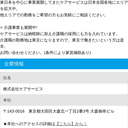
東日本を中心に事業展開してきたケアサービスは日本全国各地にエリア
を拡大中。
他エリアでの勤務をご希望の方もお気軽にご相談ください。
⭐ 介護事業も展開中!
ケアサービスは納棺師に加え介護職の採用にも力を入れています。
介護職の勤務地は東京になりますので、東京で働きたいという方は是
非、
お問い合わせください。(条件により家賃補助あり)
企業情報
社名
株式会社ケアサービス
本社
〒143-0016 東京都大田区大森北一丁目2番3号 大森御幸ビル
★本社へのアクセスの詳細は
【こちら】から！