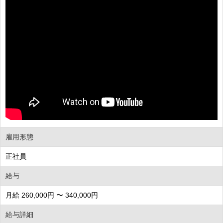
雇用形態
正社員
給与
月給 260,000円 〜 340,000円
給与詳細