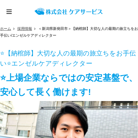
ホーム
採用情報
＜新潟県新発田市＞【納棺師】大切な人の最期の旅立ちをお
手伝い/エンゼルケアディレクター
⭐【納棺師】大切な人の最期の旅立ちをお手伝
い⭐エンゼルケアディレクター
⭐上場企業ならではの安定基盤で、
安心して長く働けます!