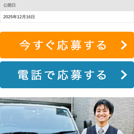
公開日
2025年12月16日