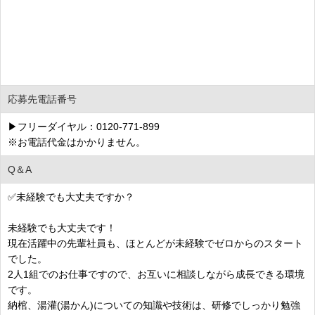
応募先電話番号
▶フリーダイヤル：0120-771-899
※お電話代金はかかりません。
Q＆A
✅未経験でも大丈夫ですか？
未経験でも大丈夫です！
現在活躍中の先輩社員も、ほとんどが未経験でゼロからのスタート
でした。
2人1組でのお仕事ですので、お互いに相談しながら成長できる環境
です。
納棺、湯灌(湯かん)についての知識や技術は、研修でしっかり勉強