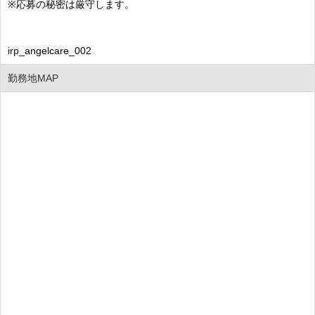
※応募の秘密は厳守します。
irp_angelcare_002
勤務地MAP