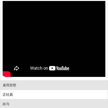
雇用形態
正社員
給与