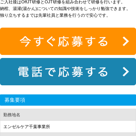
ご入社後はOffJT研修とOJT研修を組み合わせて研修を行います。
納棺、湯灌(湯かん)についての知識や技術をしっかり勉強できます。
独り立ちするまでは先輩社員と業務を行うので安心です。
募集要項
勤務地名
エンゼルケア千葉事業所