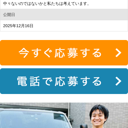
中々ないのではないかと私たちは考えています。
公開日
2025年12月16日