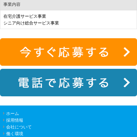
事業内容
在宅介護サービス事業
シニア向け総合サービス事業
ホーム
採用情報
会社について
働く環境