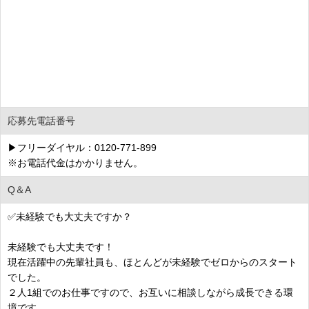
応募先電話番号
▶フリーダイヤル：0120-771-899
※お電話代金はかかりません。
Q＆A
✅未経験でも大丈夫ですか？
未経験でも大丈夫です！
現在活躍中の先輩社員も、ほとんどが未経験でゼロからのスタート
でした。
２人1組でのお仕事ですので、お互いに相談しながら成長できる環
境です。