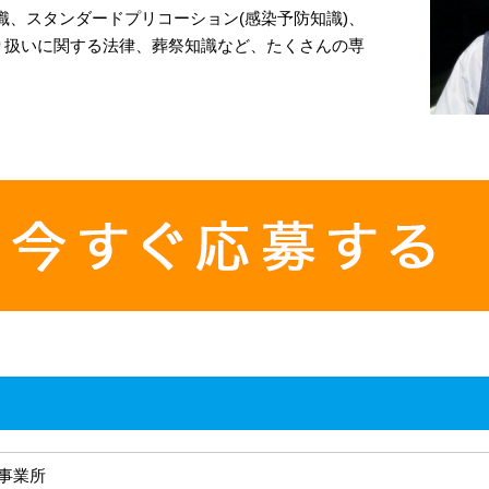
識、スタンダードプリコーション(感染予防知識)、
り扱いに関する法律、葬祭知識など、たくさんの専
事業所