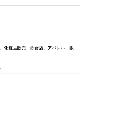
、化粧品販売、飲食店、アパレル、販
す。