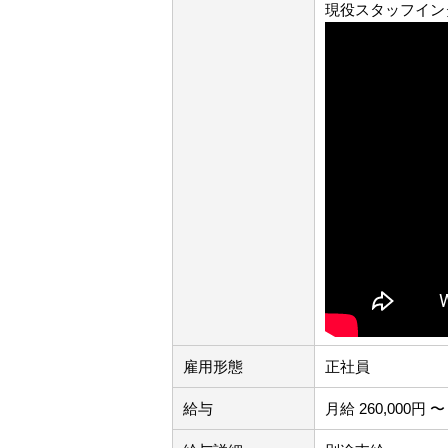
現役スタッフイン
雇用形態
正社員
給与
月給 260,000円 〜 