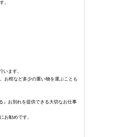
す。
行います。
。お棺など多少の重い物を運ぶことも
る』お別れを提供できる大切なお仕事
にお勧めです。