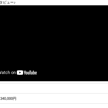
タビュー♪
340,000円