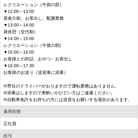
レクリエーション（午前の部）
▼12:00～13:00
昼食介助、お茶出し、配膳業務
▼13:00～14:00
昼休憩（交代制）
▼14:00～15:00
レクリエーション（午後の部)
▼15:00～16:00
お客様との対話、おやつ・お茶出し
▼16:00～17:30
お客様のお送り（送迎車に添乗）
※専任のドライバーがおりますので運転業務はありません。
※添乗はしますので車酔いがひどい方はご遠慮ください。
※自動車免許をお持ちの方には送迎をお願いする場合があります。
雇用形態
正社員
給与