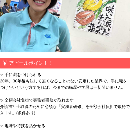
アピールポイント！
✨ 手に職をつけられる
20年、30年後も決して無くなることのない安定した業界で、手に職を
つけたいという方であれば、今までの職歴や学歴は一切問いません。
✨ 全額会社負担で実務者研修が取れます
介護福祉士取得のために必須な「実務者研修」を全額会社負担で取得で
きます。(条件あり)
✨ 趣味や特技を活かせる