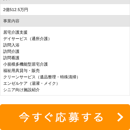
2億512.5万円
事業内容
居宅介護支援
デイサービス（通所介護）
訪問入浴
訪問介護
訪問看護
小規模多機能型居宅介護
福祉用具貸与・販売
クリーンサービス（遺品整理・特殊清掃）
エンゼルケア（湯灌・メイク）
シニア向け施設紹介