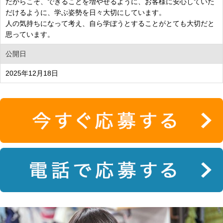
だからこそ、できることを増やせるように、お客様に安心していた
だけるように、学ぶ姿勢を日々大切にしています。
人の気持ちになって考え、自ら学ぼうとすることがとても大切だと
思っています。
公開日
2025年12月18日