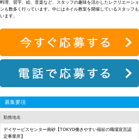
料理、習字、絵、音楽など、スタッフの趣味を活かしたレクリエーショ
ンも数多く行っています。中にはネイル教室を開催しているスタッフも
います。
募集要項
勤務地名
デイサービスセンター南砂【TOKYO働きやすい福祉の職場宣言認
定事業所】