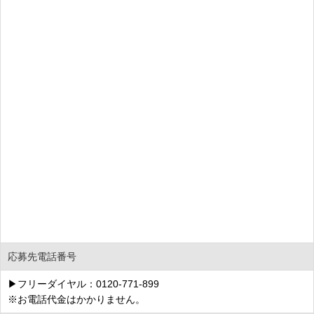
応募先電話番号
▶フリーダイヤル：0120-771-899
※お電話代金はかかりません。