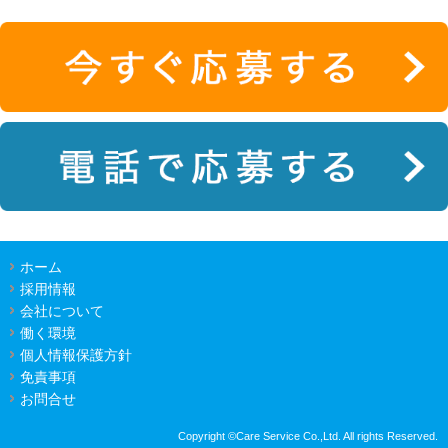
ホーム
採用情報
会社について
働く環境
個人情報保護方針
免責事項
お問合せ
Copyright ©Care Service Co.,Ltd. All rights Reserved.