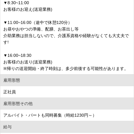
▼8:30~11:00
お客様のお迎え(送迎業務)
▼11:00~16:00（途中で休憩120分）
お昼やおやつの準備、配膳、お茶出し等
介助業務は担当しないので、介護系資格や経験がなくても大丈夫で
す!
▼16:00~18:30
お客様のお送り(送迎業務)
※帰りの送迎開始・終了時刻は、多少前後する可能性があります。
雇用形態
正社員
雇用形態その他
アルバイト・パートも同時募集（時給1230円～）
給与