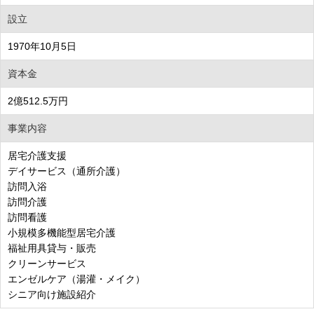
設立
1970年10月5日
資本金
2億512.5万円
事業内容
居宅介護支援
デイサービス（通所介護）
訪問入浴
訪問介護
訪問看護
小規模多機能型居宅介護
福祉用具貸与・販売
クリーンサービス
エンゼルケア（湯灌・メイク）
シニア向け施設紹介