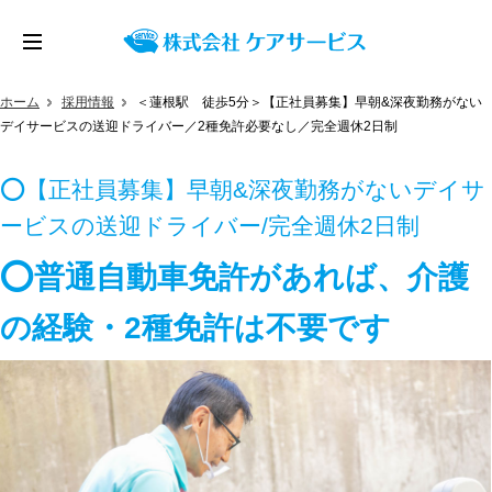
ホーム
採用情報
＜蓮根駅 徒歩5分＞【正社員募集】早朝&深夜勤務がない
デイサービスの送迎ドライバー／2種免許必要なし／完全週休2日制
⭕【正社員募集】早朝&深夜勤務がないデイサ
ービスの送迎ドライバー/完全週休2日制
⭕普通自動車免許があれば、介護
の経験・2種免許は不要です