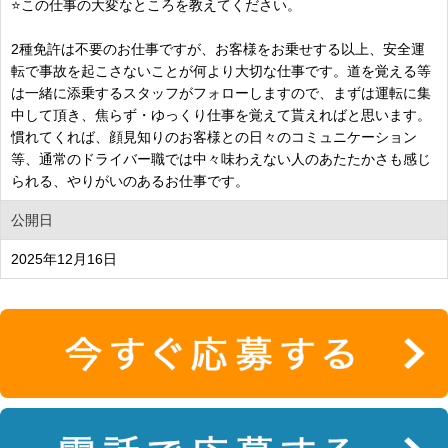
⭐この仕事の大変なところを教えてください。
2種免許は不要のお仕事ですが、お客様をお乗せする以上、安全運
転で事故を起こさないことが何より大切な仕事です。道を覚える等
は一緒に添乗するスタッフがフォローしますので、まずは運転に集
中して頂き、焦らず・ゆっくり仕事を覚えて貰えればと思います。
慣れてくれば、顔見知りのお客様との日々のコミュニケーション
等、通常のドライバー職では中々味わえない人のあたたかさも感じ
られる、やりがいのあるお仕事です。
公開日
2025年12月16日