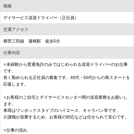
職種
デイサービス送迎ドライバー（正社員）
交通アクセス
都営三田線 蓮根駅 徒歩5分
仕事内容
⭐未経験から普通免許のみではじめられる送迎ドライバーのお仕事
です。
長く勤められる正社員の募集です。40代・50代からの再スタートを
応援します。
⭐お客様のご自宅とデイサービスセンター間の送迎業務をお願いし
ます。
車両はワンボックスタイプのハイエース、キャラバン等です。
介護職が添乗するため、お客様の対応などは任せられて安心です。
⭐仕事の流れ