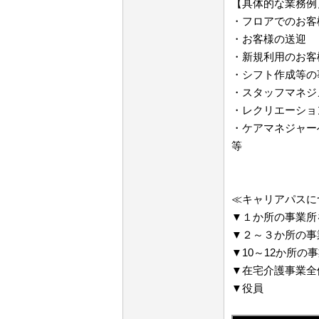
【具体的な業務例
・フロアでのお客
・お客様の送迎
・新規利用のお客
・シフト作成等の
・スタッフマネジ
・レクリエーショ
・ケアマネジャー
等
≪キャリアパスに
▼１か所の事業所
▼２～３か所の事
▼10～12か所の
▼在宅介護事業全
▼役員