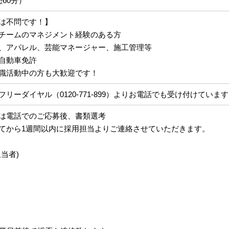
60分）
は不問です！】
チームのマネジメント経験のある方
、アパレル、芸能マネージャー、施工管理等
自動車免許
職活動中の方も大歓迎です！
リーダイヤル（0120-771-899）よりお電話でも受け付けていま
くは電話でのご応募後、書類選考
てから1週間以内に採用担当よりご連絡させていただきます。
当者)