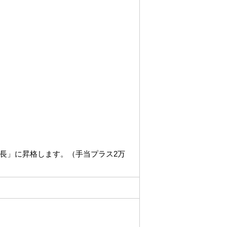
長」に昇格します。（手当プラス2万