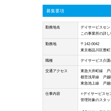
募集要項
勤務地名
デイサービスセン
この事業所の詳し
勤務地
〒142-0042
東京都品川区豊町1-
職種
デイサービス介護
交通アクセス
東急大井町線 戸
都営浅草線 戸越
東急池上線 戸越
仕事内容
⭐デイサービスセ
管理対象のスタッ