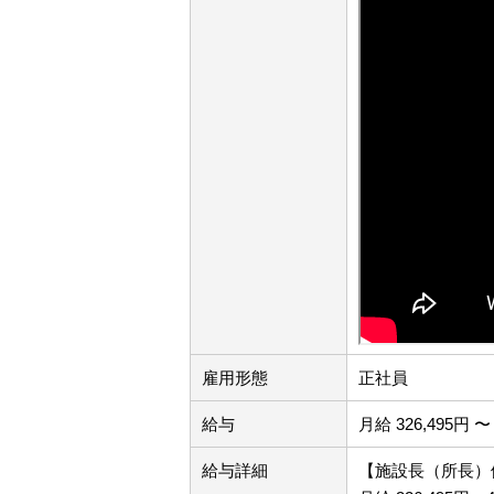
雇用形態
正社員
給与
月給 326,495円 〜 
給与詳細
【施設長（所長）