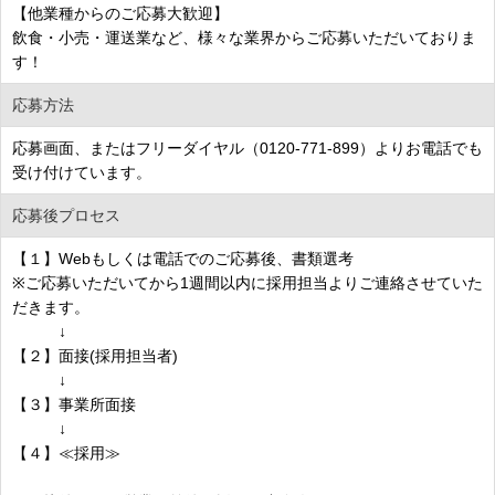
【他業種からのご応募大歓迎】
飲食・小売・運送業など、様々な業界からご応募いただいておりま
す！
応募方法
応募画面、またはフリーダイヤル（0120-771-899）よりお電話でも
受け付けています。
応募後プロセス
【１】Webもしくは電話でのご応募後、書類選考
※ご応募いただいてから1週間以内に採用担当よりご連絡させていた
だきます。
↓
【２】面接(採用担当者)
↓
【３】事業所面接
↓
【４】≪採用≫