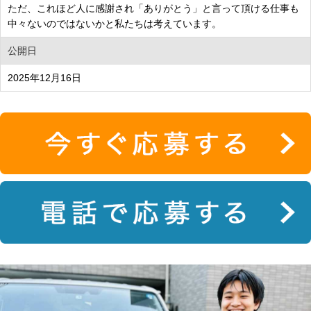
ただ、これほど人に感謝され「ありがとう」と言って頂ける仕事も
中々ないのではないかと私たちは考えています。
公開日
2025年12月16日