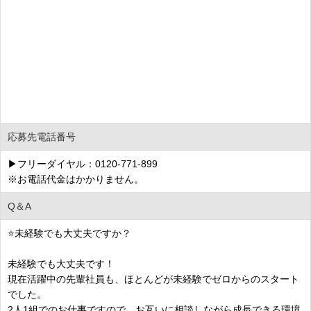
応募先電話番号
▶フリーダイヤル：0120-771-899
※お電話代金はかかりません。
Q＆A
⭐未経験でも大丈夫ですか？
未経験でも大丈夫です！
現在活躍中の先輩社員も、ほとんどが未経験でゼロからのスタート
でした。
2人1組でのお仕事ですので、お互いに相談しながら成長できる環境