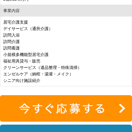
事業内容
居宅介護支援
デイサービス（通所介護）
訪問入浴
訪問介護
訪問看護
小規模多機能型居宅介護
福祉用具貸与・販売
クリーンサービス（遺品整理・特殊清掃）
エンゼルケア（納棺・湯灌・メイク）
シニア向け施設紹介