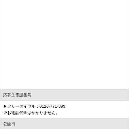
応募先電話番号
▶フリーダイヤル：0120-771-899
※お電話代金はかかりません。
公開日