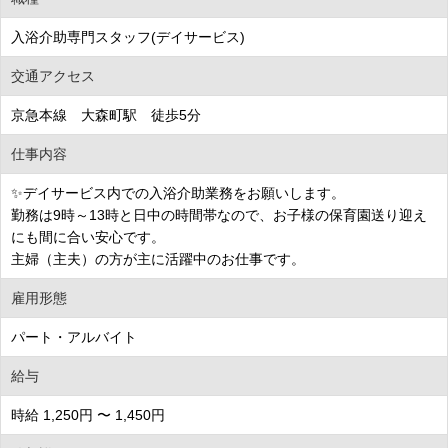
入浴介助専門スタッフ(デイサービス)
交通アクセス
京急本線 大森町駅 徒歩5分
仕事内容
✨デイサービス内での入浴介助業務をお願いします。
勤務は9時～13時と日中の時間帯なので、お子様の保育園送り迎え
にも間に合い安心です。
主婦（主夫）の方が主に活躍中のお仕事です。
雇用形態
パート・アルバイト
給与
時給 1,250円 〜 1,450円