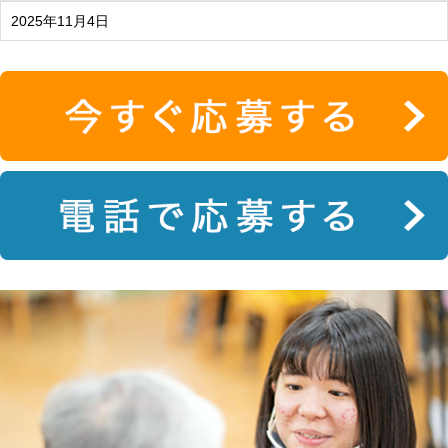
2025年11月4日