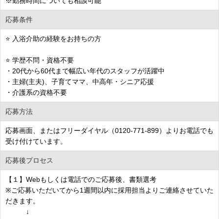
※勤務時間についても相談可能
応募条件
⭐ 入浴介助の経験をお持ちの方
⭐ 学歴不問・資格不要
・20代から60代まで幅広い年代のスタッフが活躍中
・主婦(主夫)、子育てママ、中高年・シニア応援
・介護系の資格不要
応募方法
応募画面、またはフリーダイヤル（0120-771-899）よりお電話でも
受け付けています。
応募後プロセス
【１】Webもしくは電話でのご応募後、書類選考
※ご応募いただいてから1週間以内に採用担当よりご連絡させていた
だきます。
↓