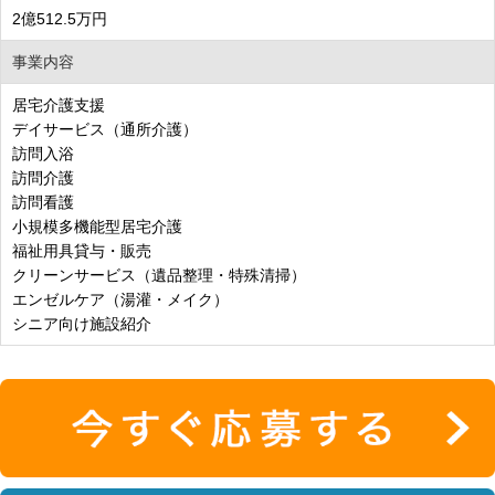
2億512.5万円
事業内容
居宅介護支援
デイサービス（通所介護）
訪問入浴
訪問介護
訪問看護
小規模多機能型居宅介護
福祉用具貸与・販売
クリーンサービス（遺品整理・特殊清掃）
エンゼルケア（湯灌・メイク）
シニア向け施設紹介