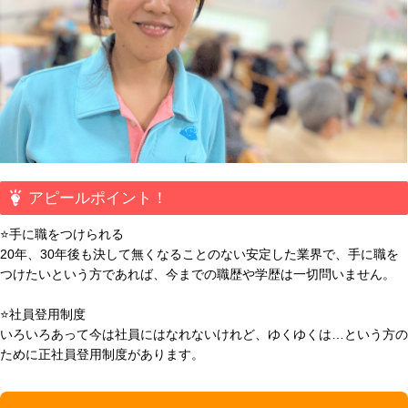
アピールポイント！
⭐手に職をつけられる
20年、30年後も決して無くなることのない安定した業界で、手に職を
つけたいという方であれば、今までの職歴や学歴は一切問いません。
⭐社員登用制度
いろいろあって今は社員にはなれないけれど、ゆくゆくは…という方の
ために正社員登用制度があります。