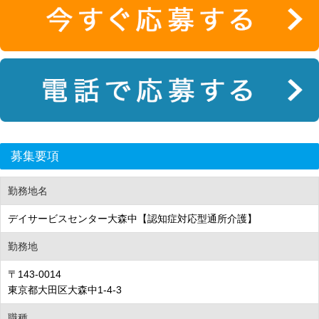
募集要項
勤務地名
デイサービスセンター大森中【認知症対応型通所介護】
勤務地
〒143-0014
東京都大田区大森中1-4-3
職種