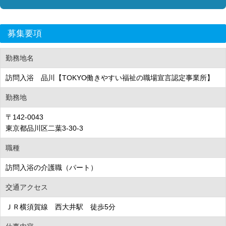
募集要項
勤務地名
訪問入浴 品川【TOKYO働きやすい福祉の職場宣言認定事業所】
勤務地
〒142-0043
東京都品川区二葉3-30-3
職種
訪問入浴の介護職（パート）
交通アクセス
ＪＲ横須賀線 西大井駅 徒歩5分