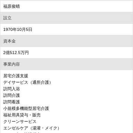
福原俊晴
設立
1970年10月5日
資本金
2億512.5万円
事業内容
居宅介護支援
デイサービス（通所介護）
訪問入浴
訪問介護
訪問看護
小規模多機能型居宅介護
福祉用具貸与・販売
クリーンサービス
エンゼルケア（湯灌・メイク）