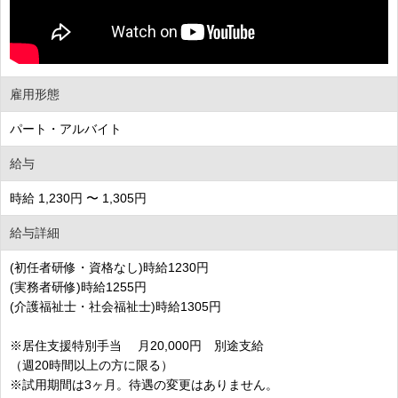
雇用形態
パート・アルバイト
給与
時給 1,230円 〜 1,305円
給与詳細
(初任者研修・資格なし)時給1230円
(実務者研修)時給1255円
(介護福祉士・社会福祉士)時給1305円
※居住支援特別手当 月20,000円 別途支給
（週20時間以上の方に限る）
※試用期間は3ヶ月。待遇の変更はありません。