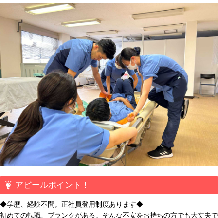
アピールポイント！
◆学歴、経験不問。正社員登用制度あります◆
初めての転職、ブランクがある。そんな不安をお持ちの方でも大丈夫で