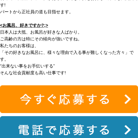
す!
パートから正社員の道も目指せます。
<お風呂、好きですか?;>
日本人は大抵、お風呂が好きな人ばかり。
ご高齢の方は特にその傾向が強いですね。
私たちのお客様は、
「その好きなお風呂に、様々な理由で入る事が難しくなった方々」
で
す。
“出来ない事をお手伝いする”
そんな社会貢献度も高い仕事です!