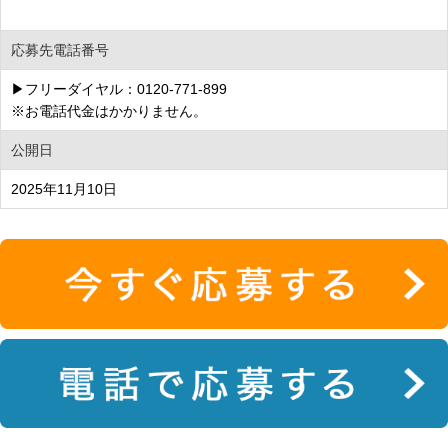
応募先電話番号
▶フリーダイヤル：0120-771-899
※お電話代金はかかりません。
公開日
2025年11月10日