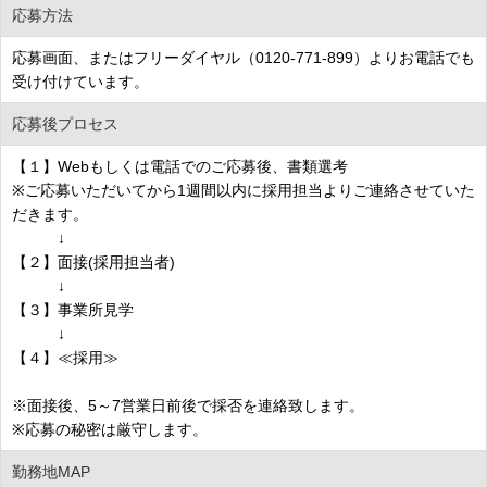
応募方法
応募画面、またはフリーダイヤル（0120-771-899）よりお電話でも
受け付けています。
応募後プロセス
【１】Webもしくは電話でのご応募後、書類選考
※ご応募いただいてから1週間以内に採用担当よりご連絡させていた
だきます。
↓
【２】面接(採用担当者)
↓
【３】事業所見学
↓
【４】≪採用≫
※面接後、5～7営業日前後で採否を連絡致します。
※応募の秘密は厳守します。
勤務地MAP