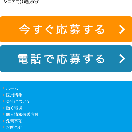
シニア向け施設紹介
ホーム
採用情報
会社について
働く環境
個人情報保護方針
免責事項
お問合せ