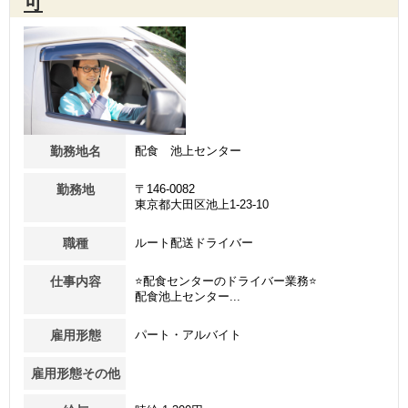
可
勤務地名
配食 池上センター
勤務地
〒146-0082
東京都大田区池上1-23-10
職種
ルート配送ドライバー
仕事内容
⭐配食センターのドライバー業務⭐
配食池上センター...
雇用形態
パート・アルバイト
雇用形態その他