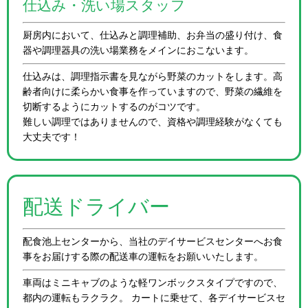
仕込み・洗い場スタッフ
厨房内において、仕込みと調理補助、お弁当の盛り付け、食
器や調理器具の洗い場業務をメインにおこないます。
仕込みは、調理指示書を見ながら野菜のカットをします。高
齢者向けに柔らかい食事を作っていますので、野菜の繊維を
切断するようにカットするのがコツです。
難しい調理ではありませんので、資格や調理経験がなくても
大丈夫です！
配送ドライバー
配食池上センターから、当社のデイサービスセンターへお食
事をお届けする際の配送車の運転をお願いいたします。
車両はミニキャブのような軽ワンボックスタイプですので、
都内の運転もラクラク。 カートに乗せて、各デイサービスセ