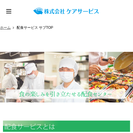
ホーム
配食サービス サブTOP