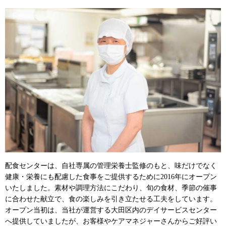
配食センターは、自社専属の管理栄養士監修のもと、味だけでなく
健康・栄養にも配慮した食事をご提供するために2016年にオープン
いたしました。素材や調理方法にこだわり、旬の食材、季節の催事
に合わせた献立で、食の楽しみを引き立たせる工夫をしています。
オープン当初は、当社が運営する大田区内のデイサービスセンター
へ提供していましたが、お客様やケアマネジャーさんからご好評い