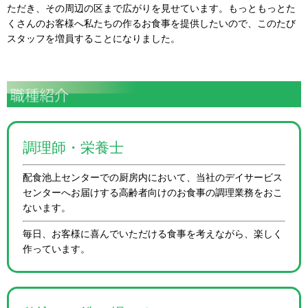
ただき、その周辺の区まで広がりを見せています。もっともっとた
くさんのお客様へ私たちの作るお食事を提供したいので、このたび
スタッフを増員することになりました。
調理師・栄養士
配食池上センターでの厨房内において、当社のデイサービス
センターへお届けする高齢者向けのお食事の調理業務をおこ
ないます。
毎日、お客様に喜んでいただける食事を考えながら、楽しく
作っています。