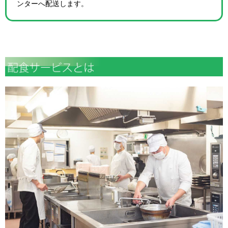
ンターへ配送します。